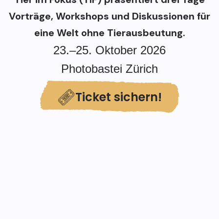
Vorträge, Workshops und Diskussionen für
eine Welt ohne Tierausbeutung.
23.–25. Oktober 2026
Photobastei Zürich
Ticket sichern!