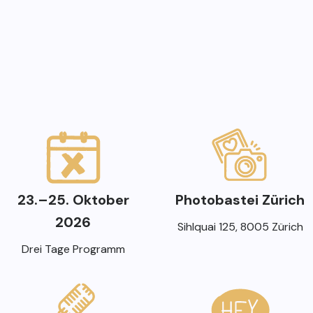
23.–25. Oktober
Photobastei Zürich
2026
Sihlquai 125, 8005 Zürich
Drei Tage Programm