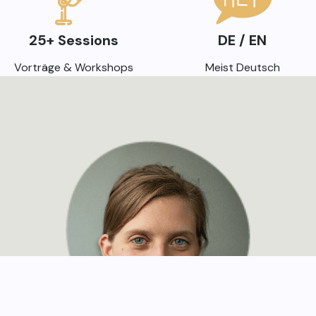
25+ Sessions
DE / EN
Vorträge & Workshops
Meist Deutsch