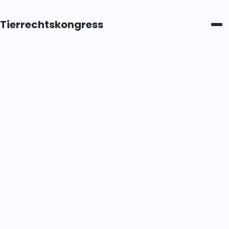
Tierrechtskongress